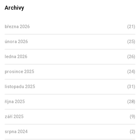
Archivy
března 2026
(21)
února 2026
(25)
ledna 2026
(26)
prosince 2025
(24)
listopadu 2025
(31)
října 2025
(28)
září 2025
(9)
srpna 2024
(2)