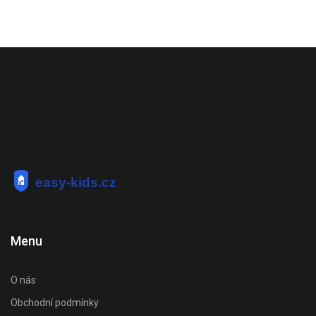
Menu
O nás
Obchodní podmínky