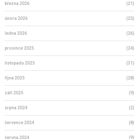
března 2026
(21)
února 2026
(25)
ledna 2026
(26)
prosince 2025
(24)
listopadu 2025
(31)
října 2025
(28)
září 2025
(9)
srpna 2024
(2)
července 2024
(8)
června 2024
(9)