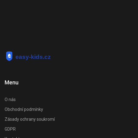
Menu
O nás
Obchodní podmínky
Zásady ochrany soukromí
GDPR