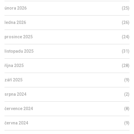
února 2026
(25)
ledna 2026
(26)
prosince 2025
(24)
listopadu 2025
(31)
října 2025
(28)
září 2025
(9)
srpna 2024
(2)
července 2024
(8)
června 2024
(9)