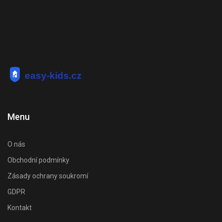
Menu
O nás
Obchodní podmínky
Zásady ochrany soukromí
GDPR
Kontakt