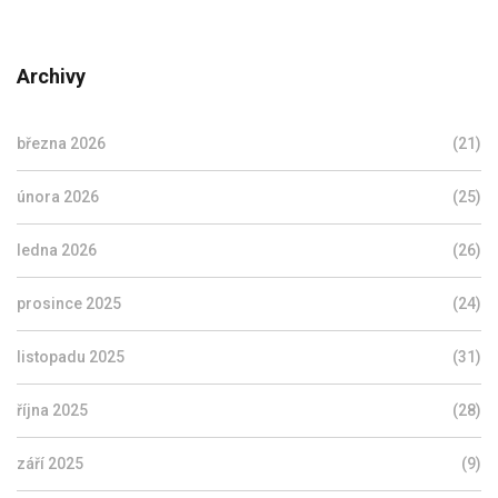
Archivy
března 2026
(21)
února 2026
(25)
ledna 2026
(26)
prosince 2025
(24)
listopadu 2025
(31)
října 2025
(28)
září 2025
(9)