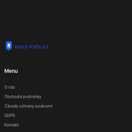
Menu
O nás
Obchodní podmínky
Zásady ochrany soukromí
GDPR
Kontakt