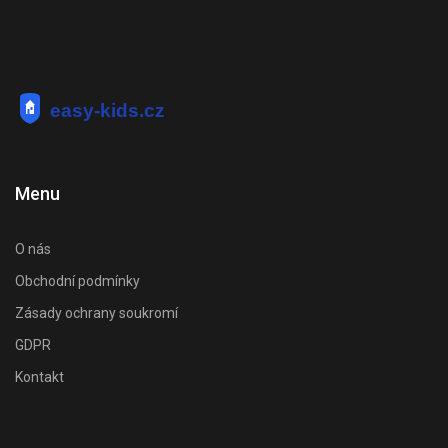
Menu
O nás
Obchodní podmínky
Zásady ochrany soukromí
GDPR
Kontakt