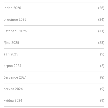
ledna 2026
(26)
prosince 2025
(24)
listopadu 2025
(31)
října 2025
(28)
září 2025
(9)
srpna 2024
(2)
července 2024
(8)
června 2024
(9)
května 2024
(9)