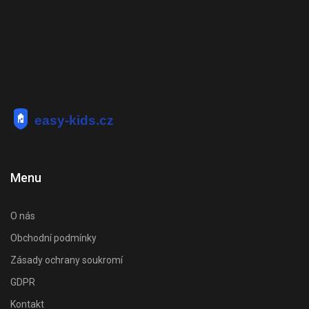
Menu
O nás
Obchodní podmínky
Zásady ochrany soukromí
GDPR
Kontakt