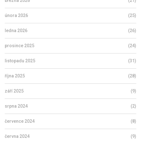
března 2026
(21)
února 2026
(25)
ledna 2026
(26)
prosince 2025
(24)
listopadu 2025
(31)
října 2025
(28)
září 2025
(9)
srpna 2024
(2)
července 2024
(8)
června 2024
(9)