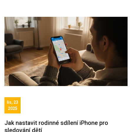
lis, 23
2025
Jak nastavit rodinné sdílení iPhone pro
sledování dětí