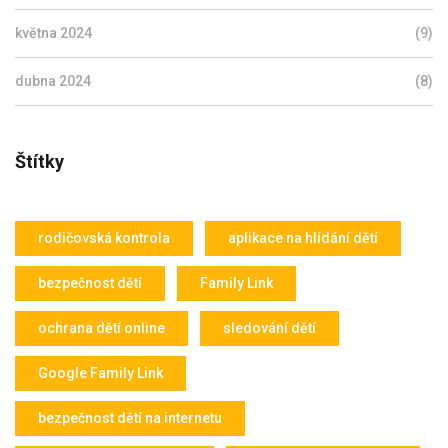
května 2024
(9)
dubna 2024
(8)
Štítky
rodičovská kontrola
aplikace na hlídání dětí
bezpečnost dětí
Family Link
ochrana dětí online
sledování dětí
Google Family Link
bezpečnost dětí na internetu