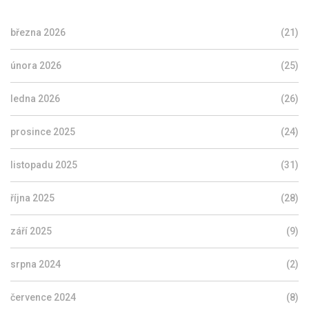
března 2026
(21)
února 2026
(25)
ledna 2026
(26)
prosince 2025
(24)
listopadu 2025
(31)
října 2025
(28)
září 2025
(9)
srpna 2024
(2)
července 2024
(8)