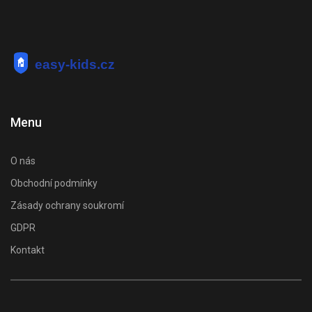
Menu
O nás
Obchodní podmínky
Zásady ochrany soukromí
GDPR
Kontakt