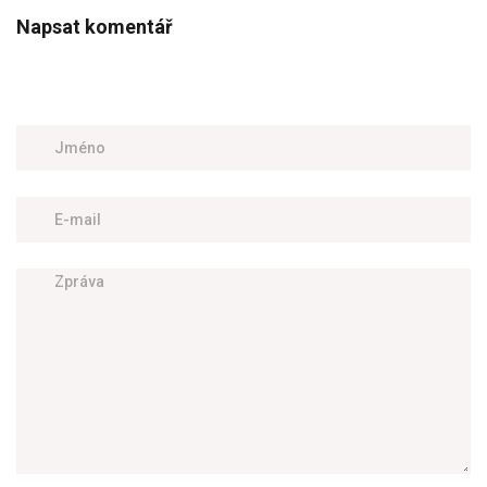
Napsat komentář