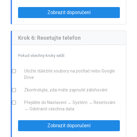
Zobrazit doporučení
Krok 6: Resetujte telefon
Pokud všechny kroky selží:
Uložte důležité soubory na počítač nebo Google
Drive
Zkontrolujte, zda máte zapnuté zálohování
Přejděte do Nastavení → Systém → Resetování
→ Odstranit všechna data
Zobrazit doporučení