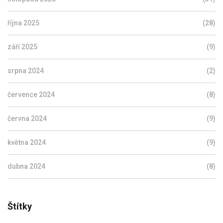
října 2025
(28)
září 2025
(9)
srpna 2024
(2)
července 2024
(8)
června 2024
(9)
května 2024
(9)
dubna 2024
(8)
Štítky