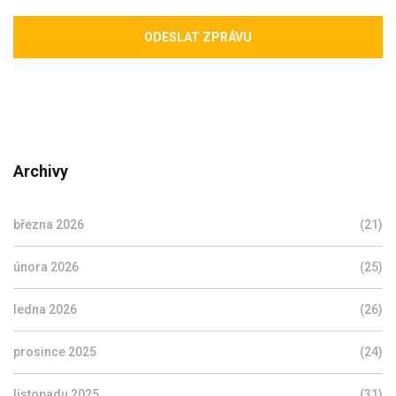
ODESLAT ZPRÁVU
Archivy
března 2026
(21)
února 2026
(25)
ledna 2026
(26)
prosince 2025
(24)
listopadu 2025
(31)