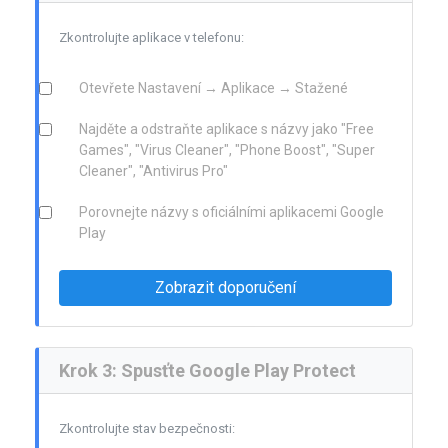
Zkontrolujte aplikace v telefonu:
Otevřete Nastavení → Aplikace → Stažené
Najděte a odstraňte aplikace s názvy jako "Free
Games", "Virus Cleaner", "Phone Boost", "Super
Cleaner", "Antivirus Pro"
Porovnejte názvy s oficiálními aplikacemi Google
Play
Zobrazit doporučení
Krok 3: Spusťte Google Play Protect
Zkontrolujte stav bezpečnosti: