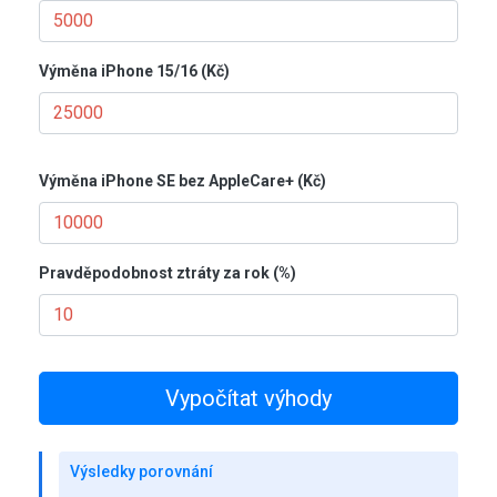
Výměna iPhone 15/16 (Kč)
Výměna iPhone SE bez AppleCare+ (Kč)
Pravděpodobnost ztráty za rok (%)
Vypočítat výhody
Výsledky porovnání