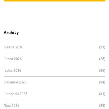
Archivy
března 2026
(21)
února 2026
(25)
ledna 2026
(26)
prosince 2025
(24)
listopadu 2025
(31)
října 2025
(28)