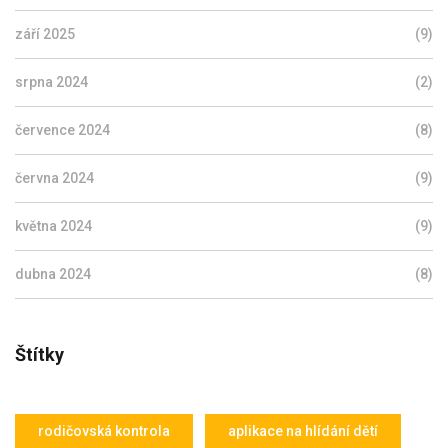
září 2025
(9)
srpna 2024
(2)
července 2024
(8)
června 2024
(9)
května 2024
(9)
dubna 2024
(8)
Štítky
rodičovská kontrola
aplikace na hlídání dětí