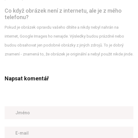
Co když obrázek není z internetu, ale je z mého
telefonu?
Pokud je obrázek opravdu vašeho dítěte a nikdy nebyl nahrán na
internet, Google Images ho nenajde. Výsledky budou prázdné nebo
budou obsahovat jen podobné obrázky z jiných zdrojů. To je dobrý
znamení - znamená to, že obrázek je originální a nebyl použit nikde jinde.
Napsat komentář