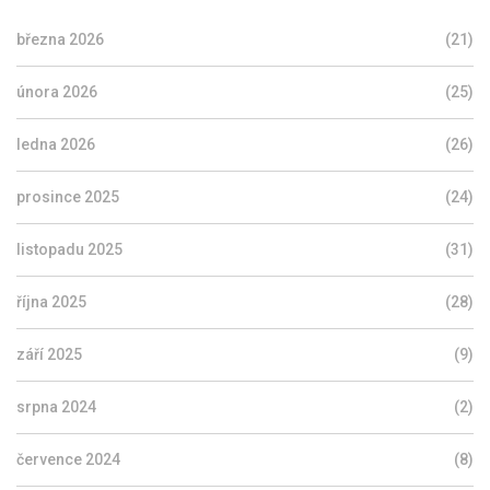
března 2026
(21)
února 2026
(25)
ledna 2026
(26)
prosince 2025
(24)
listopadu 2025
(31)
října 2025
(28)
září 2025
(9)
srpna 2024
(2)
července 2024
(8)