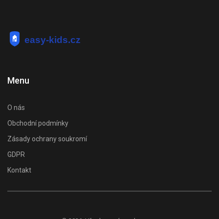
Menu
O nás
Obchodní podmínky
Zásady ochrany soukromí
GDPR
Kontakt