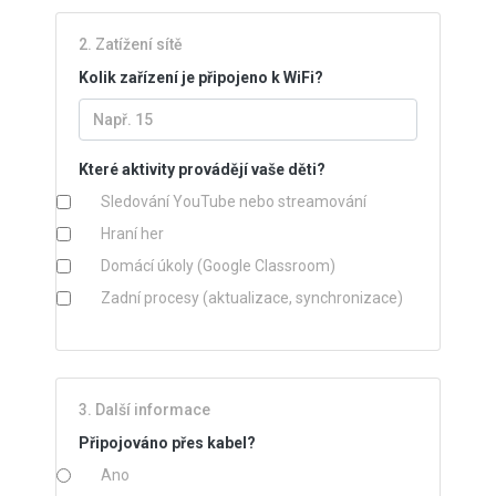
2. Zatížení sítě
Kolik zařízení je připojeno k WiFi?
Které aktivity provádějí vaše děti?
Sledování YouTube nebo streamování
Hraní her
Domácí úkoly (Google Classroom)
Zadní procesy (aktualizace, synchronizace)
3. Další informace
Připojováno přes kabel?
Ano