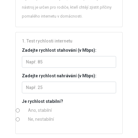
nástroj je určen pro rodiče, kteří chtějí zjistit příčiny
pomalého internetu v domácnosti.
1. Test rychlosti internetu
Zadejte rychlost stahování (v Mbps):
Zadejte rychlost nahrávání (v Mbps):
Je rychlost stabilní?
Ano, stabilní
Ne, nestabilní