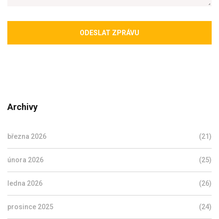
ODESLAT ZPRÁVU
Archivy
března 2026
(21)
února 2026
(25)
ledna 2026
(26)
prosince 2025
(24)