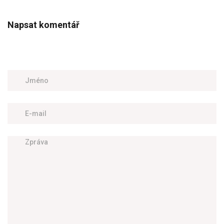
Napsat komentář