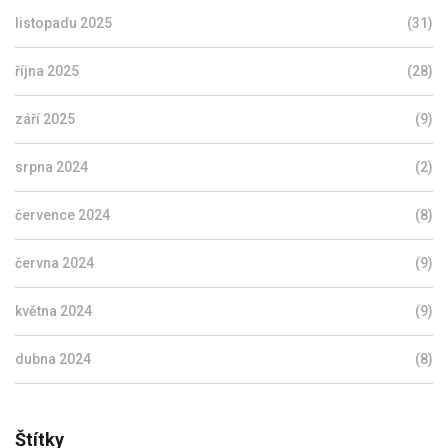
listopadu 2025
(31)
října 2025
(28)
září 2025
(9)
srpna 2024
(2)
července 2024
(8)
června 2024
(9)
května 2024
(9)
dubna 2024
(8)
Štítky