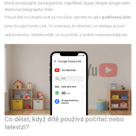
které považujete za bezpečné, například
Super Simple Songs
nebo
National Geographic Kids
.
Pokud dítě má vlastní účet na YouTube, vytvořte ho jako
podřízený účet
přes Google Family Link. To znamená, že všechno, co sleduje, je pod
vaší kontrolou. Můžete vidět, co si prohlíží, a změnit nastavení kdykoliv.
Co dělat, když dítě používá počítač nebo
televizi?