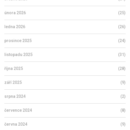
února 2026
(25)
ledna 2026
(26)
prosince 2025
(24)
listopadu 2025
(31)
října 2025
(28)
září 2025
(9)
srpna 2024
(2)
července 2024
(8)
června 2024
(9)