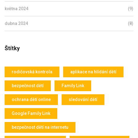
května 2024
(9)
dubna 2024
(8)
Štítky
rodičovská kontrola
aplikace na hlídání dětí
bezpečnost dětí
Family Link
ochrana dětí online
sledování dětí
Google Family Link
bezpečnost dětí na internetu