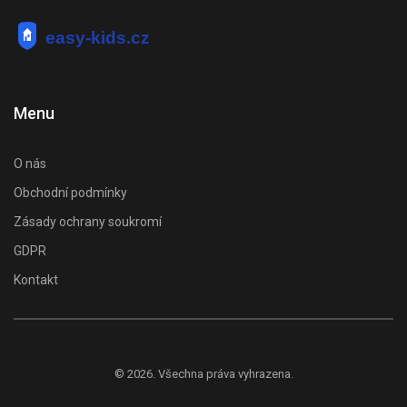
Menu
O nás
Obchodní podmínky
Zásady ochrany soukromí
GDPR
Kontakt
© 2026. Všechna práva vyhrazena.