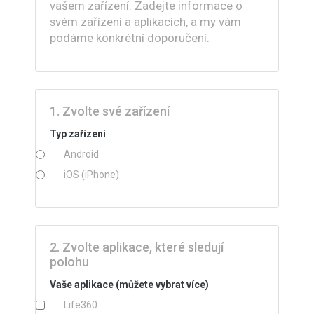
vašem zařízení. Zadejte informace o
svém zařízení a aplikacích, a my vám
podáme konkrétní doporučení.
1. Zvolte své zařízení
Typ zařízení
Android
iOS (iPhone)
2. Zvolte aplikace, které sledují
polohu
Vaše aplikace (můžete vybrat více)
Life360