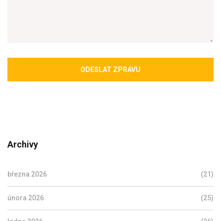
ODESLAT ZPRÁVU
Archivy
března 2026
(21)
února 2026
(25)