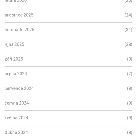
ledna 2026
(26)
prosince 2025
(24)
listopadu 2025
(31)
října 2025
(28)
září 2025
(9)
srpna 2024
(2)
července 2024
(8)
června 2024
(9)
května 2024
(9)
dubna 2024
(8)