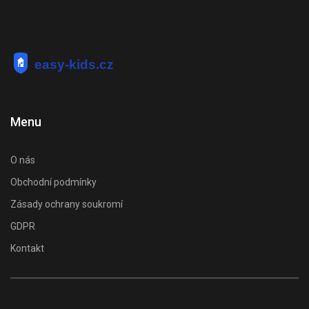
Menu
O nás
Obchodní podmínky
Zásady ochrany soukromí
GDPR
Kontakt