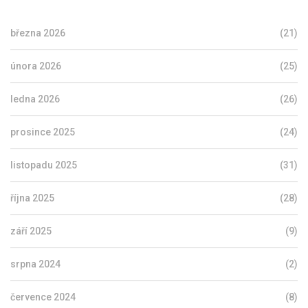
března 2026
(21)
února 2026
(25)
ledna 2026
(26)
prosince 2025
(24)
listopadu 2025
(31)
října 2025
(28)
září 2025
(9)
srpna 2024
(2)
července 2024
(8)