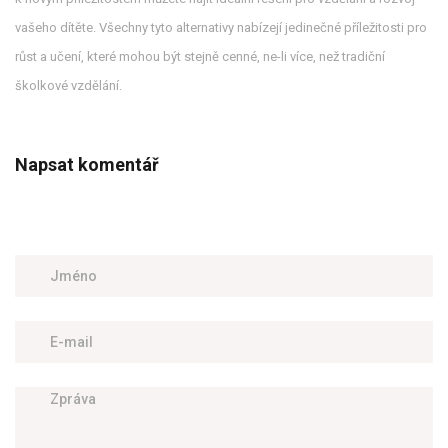
vašeho dítěte. Všechny tyto alternativy nabízejí jedinečné příležitosti pro
růst a učení, které mohou být stejně cenné, ne-li více, než tradiční
školkové vzdělání.
Napsat komentář