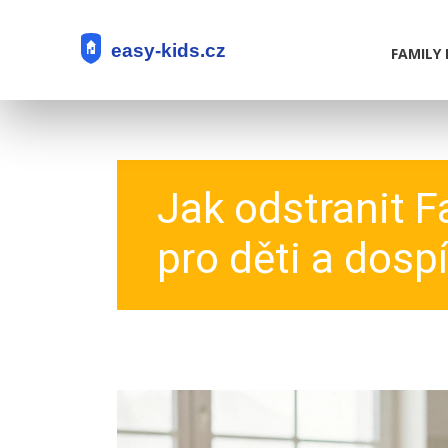
FAMILY 
Jak odstranit F
pro děti a dospí