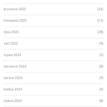
prosince 2025
(24)
listopadu 2025
(31)
října 2025
(28)
září 2025
(9)
srpna 2024
(2)
července 2024
(8)
června 2024
(9)
května 2024
(9)
dubna 2024
(8)