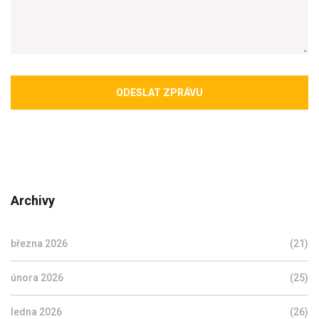
ODESLAT ZPRÁVU
Archivy
března 2026
(21)
února 2026
(25)
ledna 2026
(26)