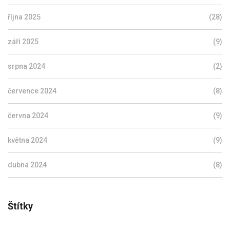
října 2025
(28)
září 2025
(9)
srpna 2024
(2)
července 2024
(8)
června 2024
(9)
května 2024
(9)
dubna 2024
(8)
Štítky