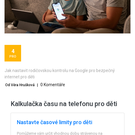
4
PRO
Jak nastavit rodičovskou kontrolu na Google pro bezpečný
internet pro děti
0 Komentáře
Od Věra Hrušková
|
Kalkulačka času na telefonu pro děti
Nastavte časové limity pro děti
Pomůžeme vám určit vhodnou dobu strávenou na