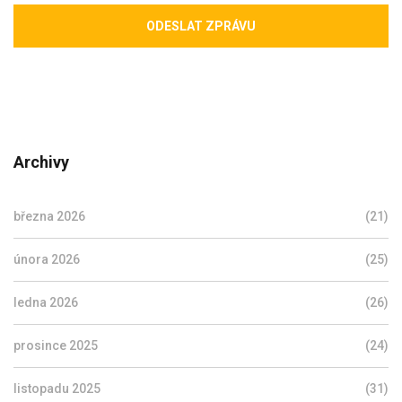
ODESLAT ZPRÁVU
Archivy
března 2026
(21)
února 2026
(25)
ledna 2026
(26)
prosince 2025
(24)
listopadu 2025
(31)