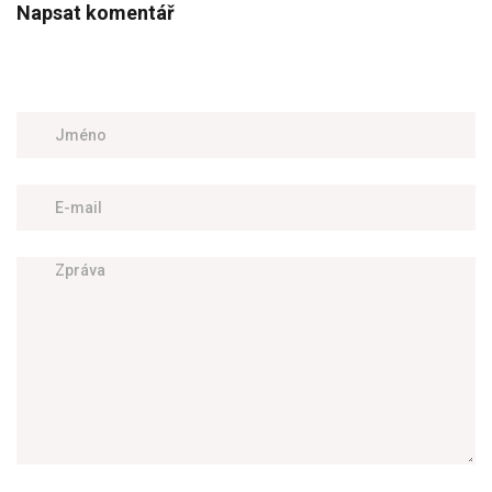
Napsat komentář