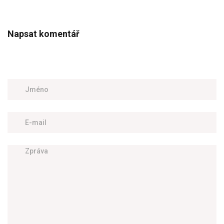
Napsat komentář