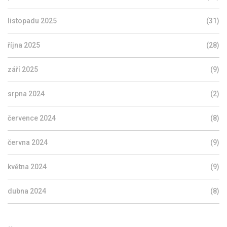
listopadu 2025
(31)
října 2025
(28)
září 2025
(9)
srpna 2024
(2)
července 2024
(8)
června 2024
(9)
května 2024
(9)
dubna 2024
(8)