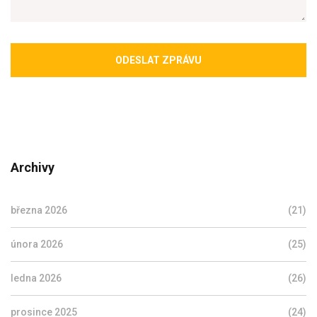
ODESLAT ZPRÁVU
Archivy
března 2026
(21)
února 2026
(25)
ledna 2026
(26)
prosince 2025
(24)