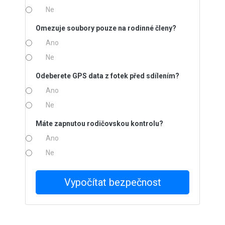
Ne
Omezuje soubory pouze na rodinné členy?
Ano
Ne
Odeberete GPS data z fotek před sdílením?
Ano
Ne
Máte zapnutou rodičovskou kontrolu?
Ano
Ne
Vypočítat bezpečnost