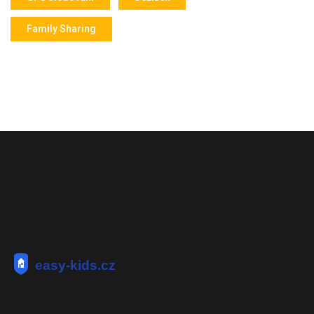
Family Sharing